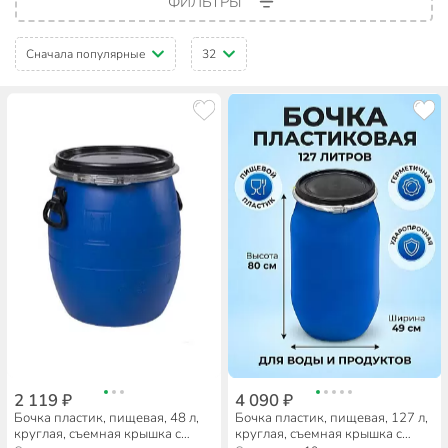
ФИЛЬТРЫ
Сначала популярные
32
2 119 ₽
4 090 ₽
Бочка пластик, пищевая, 48 л,
Бочка пластик, пищевая, 127 л,
круглая, съемная крышка с
круглая, съемная крышка с