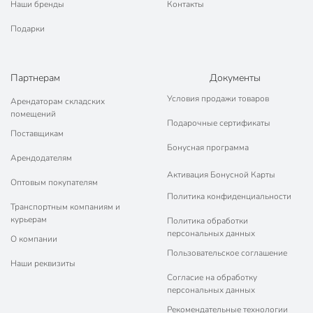
Наши бренды
Контакты
Подарки
Партнерам
Документы
Условия продажи товаров
Арендаторам складских
помещений
Подарочные сертификаты
Поставщикам
Бонусная программа
Арендодателям
Активация Бонусной Карты
Оптовым покупателям
Политика конфиденциальности
Транспортным компаниям и
курьерам
Политика обработки
персональных данных
О компании
Пользовательское соглашение
Наши реквизиты
Согласие на обработку
персональных данных
Рекомендательные технологии