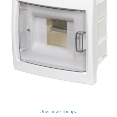
Описание товара