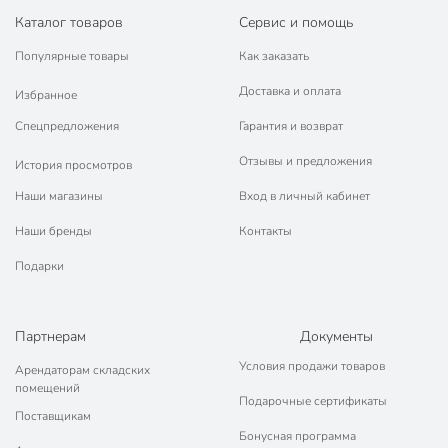
Каталог товаров
Сервис и помощь
Популярные товары
Как заказать
Доставка и оплата
Избранное
Спецпредложения
Гарантия и возврат
Отзывы и предложения
История просмотров
Наши магазины
Вход в личный кабинет
Наши бренды
Контакты
Подарки
Партнерам
Документы
Условия продажи товаров
Арендаторам складских
помещений
Подарочные сертификаты
Поставщикам
Бонусная программа