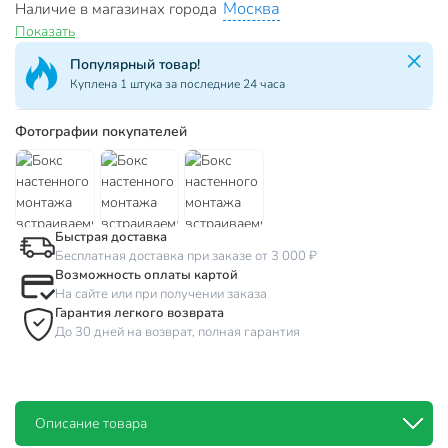
Москва
Наличие в магазинах города
Показать
Популярный товар!
Куплена 1 штука за последние 24 часа
Фотографии покупателей
Быстрая доставка
Бесплатная доставка при заказе от 3 000 ₽
Возможность оплаты картой
На сайте или при получении заказа
Гарантия легкого возврата
До 30 дней на возврат, полная гарантия
Описание товара