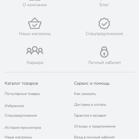
О компании
Блог
Наши магазины
Спецпредложения
Карьера
Личный кабинет
Каталог товаров
Сервис и помощь
Популярные товары
Как заказать
Доставка и оплата
Избранное
Спецпредложения
Гарантия и возврат
Отзывы и предложения
История просмотров
Наши магазины
Вход в личный кабинет