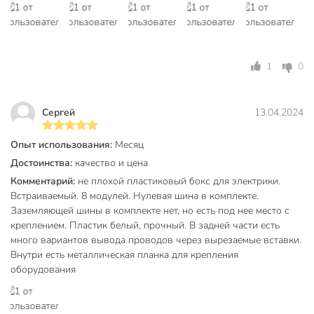
1
0
Сергей
13.04.2024
Опыт использования:
Месяц
Достоинства:
качество и цена
Комментарий:
не плохой пластиковый бокс для электрики.
Встраиваемый. 8 модулей. Нулевая шина в комплекте.
Заземляющей шины в комплекте нет, но есть под нее место с
креплением. Пластик белый, прочный. В задней части есть
много вариантов вывода проводов через вырезаемые вставки.
Внутри есть металлическая планка для крепления
оборудования