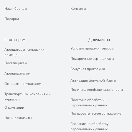
Наши бренды
Контакты
Подарки
Партнерам
Документы
Условия продажи товаров
Арендаторам складских
помещений
Подарочные сертификаты
Поставщикам
Бонусная программа
Арендодателям
Активация Бонусной Карты
Оптовым покупателям
Политика конфиденциальности
Транспортным компаниям и
курьерам
Политика обработки
персональных данных
О компании
Пользовательское соглашение
Наши реквизиты
Согласие на обработку
персональных данных