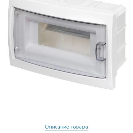
Описание товара