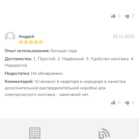
0
0
Андрей
25.11.2022
Опыт использования:
Больше года
Достоинства:
1. Простой. 2. Надёжный. 3. Удобство монтажа. 4.
Недорогой.
Недостатки:
Не обнаружено.
Комментарий:
Установил в квартире в коридоре в качества
дополнительной распределительной коробки для
электрического монтажа - замечаний нет.
0
0