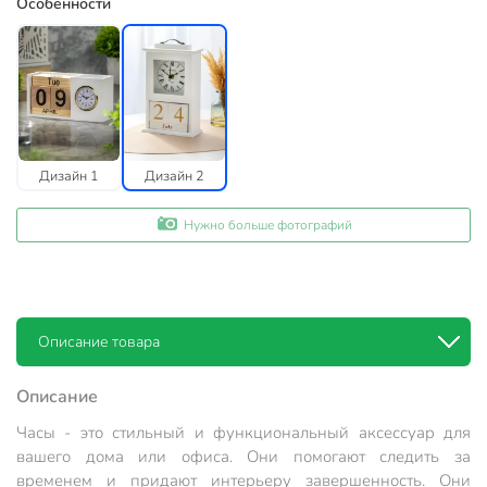
Особенности
Дизайн 1
Дизайн 2
Нужно больше фотографий
Описание товара
Описание
Часы - это стильный и функциональный аксессуар для
вашего дома или офиса. Они помогают следить за
временем и придают интерьеру завершенность. Они