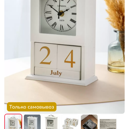
Только самовывоз