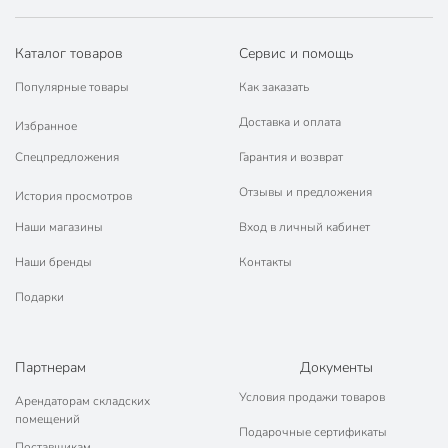
Каталог товаров
Сервис и помощь
Популярные товары
Как заказать
Доставка и оплата
Избранное
Спецпредложения
Гарантия и возврат
Отзывы и предложения
История просмотров
Наши магазины
Вход в личный кабинет
Наши бренды
Контакты
Подарки
Партнерам
Документы
Условия продажи товаров
Арендаторам складских
помещений
Подарочные сертификаты
Поставщикам