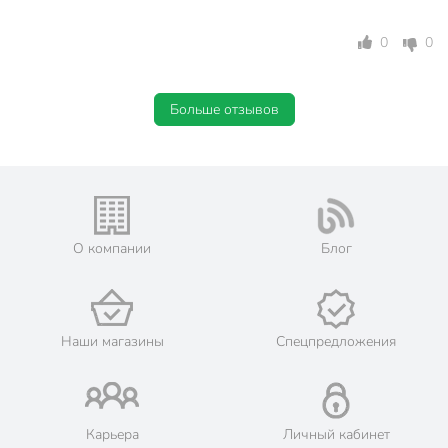
0
0
Больше отзывов
О компании
Блог
Наши магазины
Спецпредложения
Карьера
Личный кабинет