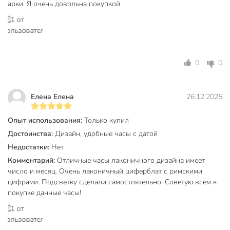
арки. Я очень довольна покупкой
0
0
Елена Елена
26.12.2025
Опыт использования:
Только купил
Достоинства:
Дизайн, удобные часы с датой
Недостатки:
Нет
Комментарий:
Отличные часы лаконичного дизайна имеет
число и месяц. Очень лаконичный циферблат с римскими
цифрами. Подсветку сделали самостоятельно. Советую всем к
покупке данные часы!