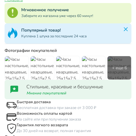
Мгновенное получение
Заберите из магазина уже через 60 минут!
Популярный товар!
Куплена 1 штука за последние 24 часа
Фотографии покупателей
Стильные, красивые и бесшумные
Мнение покупателей
Быстрая доставка
Бесплатная доставка при заказе от 3 000 ₽
Возможность оплаты картой
На сайте или при получении заказа
Гарантия легкого возврата
До 30 дней на возврат, полная гарантия