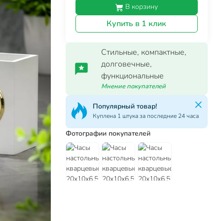
В корзину
Купить в 1 клик
Стильные, компактные,
долговечные,
функциональные
Мнение покупателей
Популярный товар!
Куплена 1 штука за последние 24 часа
Фотографии покупателей