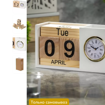
Только самовывоз