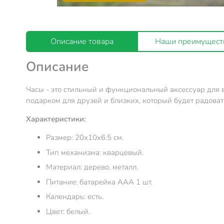
Описание товара
Наши преимущест
Описание
Часы - это стильный и функциональный аксессуар для 
подарком для друзей и близких, который будет радоват
Характеристики:
Размер: 20х10х6.5 см.
Тип механизма: кварцевый.
Материал: дерево, металл.
Питание: батарейка ААА 1 шт.
Календарь: есть.
Цвет: белый.