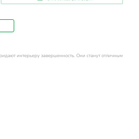
придают интерьеру завершенность. Они станут отличным