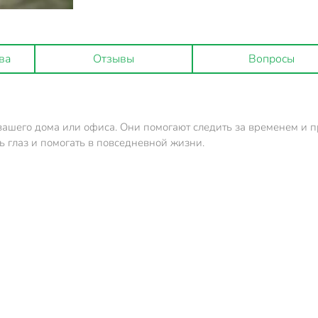
ва
Отзывы
Вопросы
вашего дома или офиса. Они помогают следить за временем и 
ь глаз и помогать в повседневной жизни.