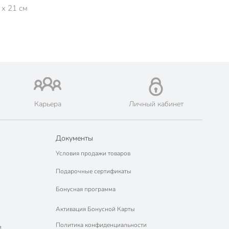
 x 21 см
Карьера
Личный кабинет
Документы
Условия продажи товаров
Подарочные сертификаты
Бонусная программа
Активация Бонусной Карты
Политика конфиденциальности
м