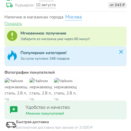
10 августа
Курьером:
от 343 ₽
Москва
Наличие в магазинах города
Показать
Мгновенное получение
Заберите из магазина уже через 60 минут!
Популярная категория!
За сутки куплено 348 товаров
Фотографии покупателей
Удобство и качество
Мнение покупателей
Быстрая доставка
Бесплатная доставка при заказе от 3 000 ₽