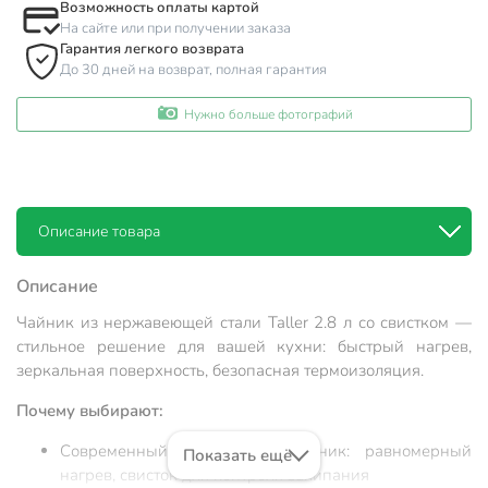
Возможность оплаты картой
На сайте или при получении заказа
Гарантия легкого возврата
До 30 дней на возврат, полная гарантия
Нужно больше фотографий
Описание товара
Описание
Чайник из нержавеющей стали Taller 2.8 л со свистком —
стильное решение для вашей кухни: быстрый нагрев,
зеркальная поверхность, безопасная термоизоляция.
Почему выбирают:
Современный капсульный чайник: равномерный
Показать ещё
нагрев, свисток для контроля закипания