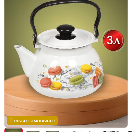
Только самовывоз