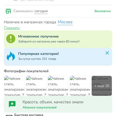
сегодня
Самовывоз:
бесплатно
Москва
Наличие в магазинах города
Показать
Мгновенное получение
Заберите из магазина уже через 60 минут!
Популярная категория!
За сутки куплен 251 товар
Фотографии покупателей
Красота, объем, качество эмали
Мнение покупателей
Быстрая доставка