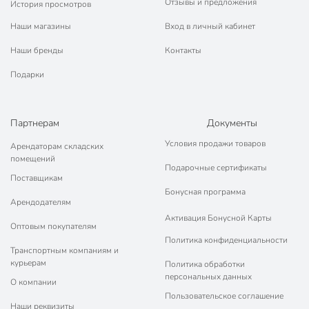
Отзывы и предложения
История просмотров
Наши магазины
Вход в личный кабинет
Наши бренды
Контакты
Подарки
Партнерам
Документы
Условия продажи товаров
Арендаторам складских
помещений
Подарочные сертификаты
Поставщикам
Бонусная программа
Арендодателям
Активация Бонусной Карты
Оптовым покупателям
Политика конфиденциальности
Транспортным компаниям и
курьерам
Политика обработки
персональных данных
О компании
Пользовательское соглашение
Наши реквизиты