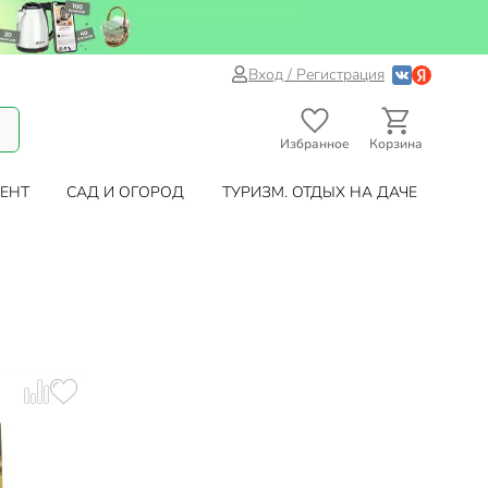
Вход / Регистрация
Избранное
Корзина
ЕНТ
САД И ОГОРОД
ТУРИЗМ. ОТДЫХ НА ДАЧЕ