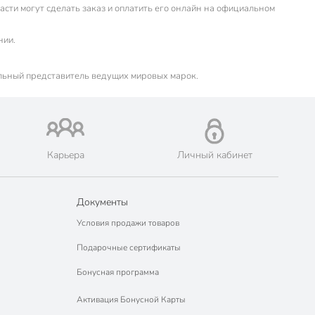
сти могут сделать заказ и оплатить его онлайн на официальном
нии.
льный представитель ведущих мировых марок.
Карьера
Личный кабинет
Документы
Условия продажи товаров
Подарочные сертификаты
Бонусная программа
Активация Бонусной Карты