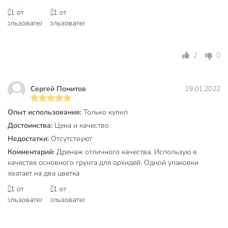
2
0
Сергей Помитов
19.01.2022
Опыт использования:
Только купил
Достоинства:
Цена и качество
Недостатки:
Отсутствуют
Комментарий:
Дренаж отличного качества. Использую в
качестве основного грунта для орхидей. Одной упаковки
хватает на два цветка