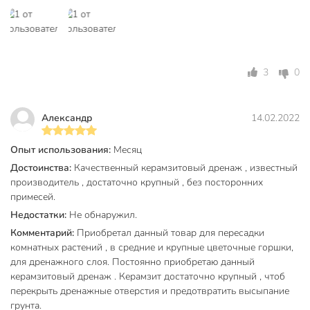
3
0
Александр
14.02.2022
Опыт использования:
Месяц
Достоинства:
Качественный керамзитовый дренаж , известный
производитель , достаточно крупный , без посторонних
примесей.
Недостатки:
Не обнаружил.
Комментарий:
Приобретал данный товар для пересадки
комнатных растений , в средние и крупные цветочные горшки,
для дренажного слоя. Постоянно приобретаю данный
керамзитовый дренаж . Керамзит достаточно крупный , чтоб
перекрыть дренажные отверстия и предотвратить высыпание
грунта.