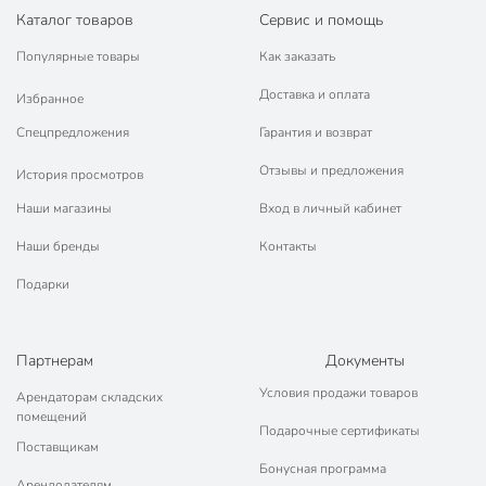
Каталог товаров
Сервис и помощь
Популярные товары
Как заказать
Доставка и оплата
Избранное
Спецпредложения
Гарантия и возврат
Отзывы и предложения
История просмотров
Наши магазины
Вход в личный кабинет
Наши бренды
Контакты
Подарки
Партнерам
Документы
Условия продажи товаров
Арендаторам складских
помещений
Подарочные сертификаты
Поставщикам
Бонусная программа
Арендодателям