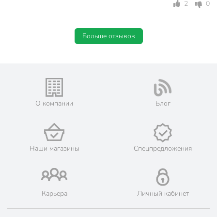
2
0
Больше отзывов
О компании
Блог
Наши магазины
Спецпредложения
Карьера
Личный кабинет