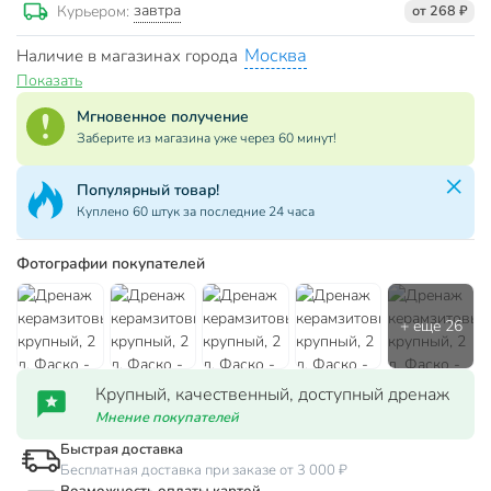
завтра
Курьером:
от 268 ₽
Москва
Наличие в магазинах города
Показать
Мгновенное получение
Заберите из магазина уже через 60 минут!
Популярный товар!
Куплено 60 штук за последние 24 часа
Фотографии покупателей
Крупный, качественный, доступный дренаж
Мнение покупателей
Быстрая доставка
Бесплатная доставка при заказе от 3 000 ₽