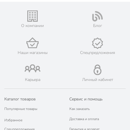
О компании
Блог
Наши магазины
Спецпредложения
Карьера
Личный кабинет
Каталог товаров
Сервис и помощь
Популярные товары
Как заказать
Доставка и оплата
Избранное
Спецпредложения
Гарантия и возврат