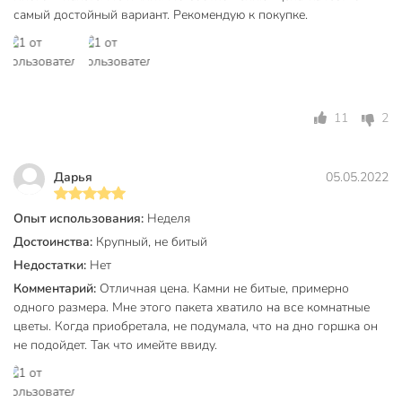
самый достойный вариант. Рекомендую к покупке.
11
2
Дарья
05.05.2022
Опыт использования:
Неделя
Достоинства:
Крупный, не битый
Недостатки:
Нет
Комментарий:
Отличная цена. Камни не битые, примерно
одного размера. Мне этого пакета хватило на все комнатные
цветы. Когда приобретала, не подумала, что на дно горшка он
не подойдет. Так что имейте ввиду.