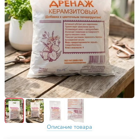
Описание товара