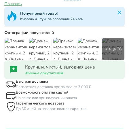
Показать
Популярный товар!
Куплено 4 штуки за последние 24 часа
Фотографии покупателей
Крупный, чистый, выгодная цена
Мнение покупателей
Быстрая доставка
Бесплатная доставка при заказе от 3 000 ₽
Возможность оплаты картой
На сайте или при получении заказа
Гарантия легкого возврата
До 30 дней на возврат, полная гарантия