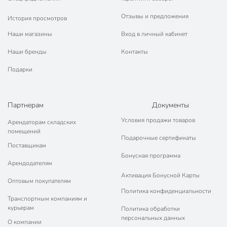
Отзывы и предложения
История просмотров
Наши магазины
Вход в личный кабинет
Наши бренды
Контакты
Подарки
Партнерам
Документы
Условия продажи товаров
Арендаторам складских
помещений
Подарочные сертификаты
Поставщикам
Бонусная программа
Арендодателям
Активация Бонусной Карты
Оптовым покупателям
Политика конфиденциальности
Транспортным компаниям и
курьерам
Политика обработки
персональных данных
О компании