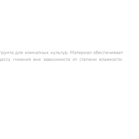
 грунта для комнатных культур. Материал обеспечивает
ессу гниения вне зависимости от степени влажности.