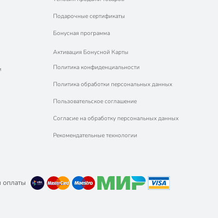
Подарочные сертификаты
Бонусная программа
Активация Бонусной Карты
Политика конфиденциальности
м
Политика обработки персональных данных
Пользовательское соглашение
Согласие на обработку персональных данных
Рекомендательные технологии
 оплаты