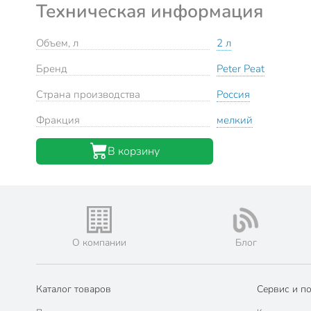
Техническая информация
Объем, л
2 л
Бренд
Peter Peat
Страна производства
Россия
Фракция
мелкий
В корзину
О компании
Блог
Каталог товаров
Сервис и п