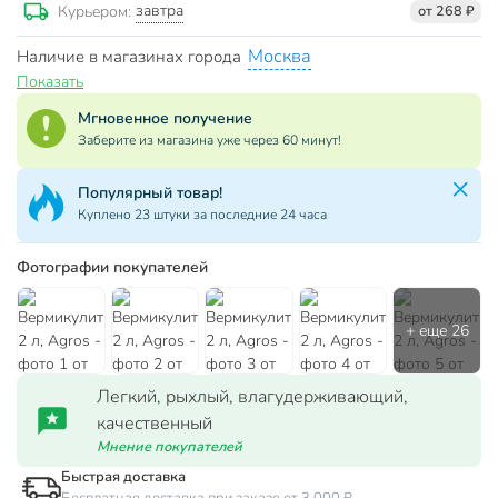
завтра
Курьером:
от 268 ₽
Москва
Наличие в магазинах города
Показать
Мгновенное получение
Заберите из магазина уже через 60 минут!
Популярный товар!
Куплено 23 штуки за последние 24 часа
Фотографии покупателей
Легкий, рыхлый, влагудерживающий,
качественный
Мнение покупателей
Быстрая доставка