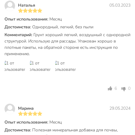
Наталья
05.03.2023
Опыт использования:
Месяц
Достоинства:
Однородный, легкий, без пыли
Комментарий:
Грунт хороший легкий, воздушный с однородной
структурой. Использую для рассады. Упакован хорошо в
плотные пакеты, на обратной стороне есть инструкция по
применению.
6
0
Марина
29.05.2024
Опыт использования:
Месяц
Достоинства:
Полезная минеральная добавка для почвы,