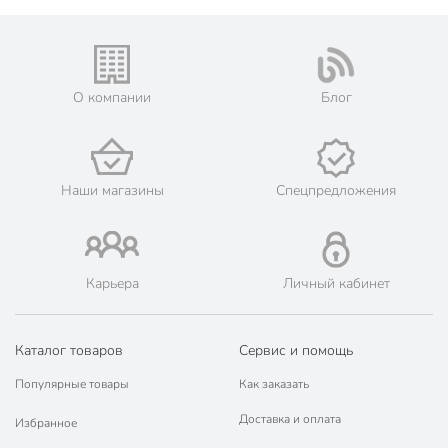
О компании
Блог
Наши магазины
Спецпредложения
Карьера
Личный кабинет
Каталог товаров
Сервис и помощь
Популярные товары
Как заказать
Доставка и оплата
Избранное