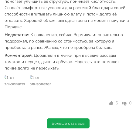
помогает улучшить её структуру, понижает кислотность.
Создаёт комфортные условия для растений благодаря своей
способности впитывать лишнюю влагу и потом долго её
отдавать. Хороший объем, выгодная цена на момент покупки в
Порядке
Недостатки:
К сожалению, сейчас Вермикулит значительно
подорожал, по сравнению со стоимостью, за которую я
приобретала ранее. Жалею, что не приобрела больше.
Комментарий:
Добавляли в лунки при высадке рассады
томатов и перцев, дынь и арбузов. Надеюсь, что поможет
почве долго не пересыхать.
5
0
Больше отзывов