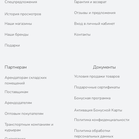
Спецпредложения
Гарантия и возврат
Отзывы и предложения
История просмотров
Наши магазины
Вход в личный кабинет
Наши бренды
Контакты
Подарки
Партнерам
Документы
Условия продажи товаров
Арендаторам складских
помещений
Подарочные сертификаты
Поставщикам
Бонусная программа
Арендодателям
Активация Бонусной Карты
Оптовым покупателям
Политика конфиденциальности
Транспортным компаниям и
курьерам
Политика обработки
персональных данных
О компании