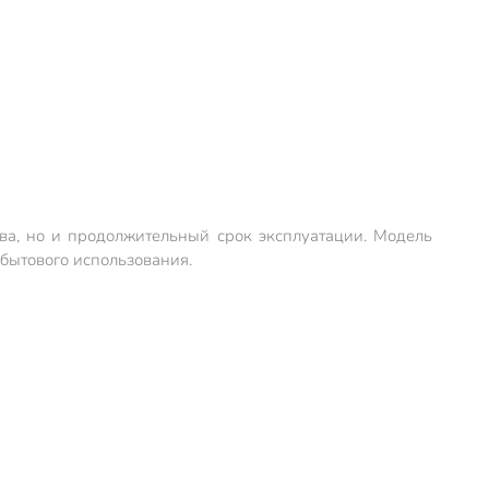
ва, но и продолжительный срок эксплуатации. Модель
бытового использования.