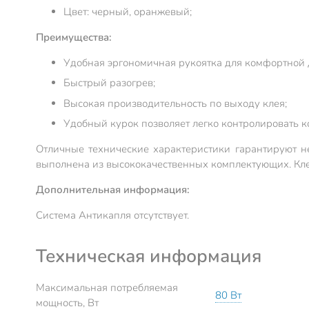
Цвет: черный, оранжевый;
Преимущества:
Удобная эргономичная рукоятка для комфортной 
Быстрый разогрев;
Высокая производительность по выходу клея;
Удобный курок позволяет легко контролировать к
Отличные технические характеристики гарантируют н
выполнена из высококачественных комплектующих. Клее
Дополнительная информация:
Система Антикапля отсутствует.
Техническая информация
Максимальная потребляемая
80 Вт
мощность, Вт