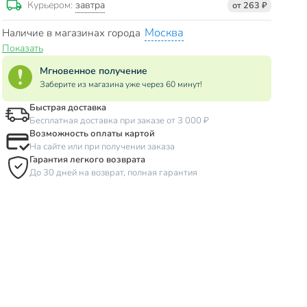
завтра
Курьером:
от 263 ₽
Москва
Наличие в магазинах города
Показать
Мгновенное получение
Заберите из магазина уже через 60 минут!
Быстрая доставка
Бесплатная доставка при заказе от 3 000 ₽
Возможность оплаты картой
На сайте или при получении заказа
Гарантия легкого возврата
До 30 дней на возврат, полная гарантия