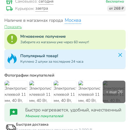
сегодня
Самовывоз:
бесплатно
завтра
Курьером:
от 268 ₽
Москва
Наличие в магазинах города
Показать
Мгновенное получение
Заберите из магазина уже через 60 минут!
Популярный товар!
Куплено 2 штуки за последние 24 часа
Фотографии покупателей
Быстро нагревается, удобный, качественный
Мнение покупателей
Быстрая доставка