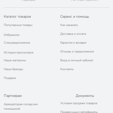
Каталог товаров
Сервис и помощь
Популярные товары
Как заказать
Доставка и оплата
Избранное
Спецпредложения
Гарантия и возврат
Отзывы и предложения
История просмотров
Наши магазины
Вход в личный кабинет
Наши бренды
Контакты
Подарки
Партнерам
Документы
Условия продажи товаров
Арендаторам складских
помещений
Подарочные сертификаты