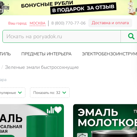
Доставка и оплата
8 (800) 770-77-06
Ваш город:
МОСКВА
ТИЛЬ
ПРЕДМЕТЫ ИНТЕРЬЕРА
ЭЛЕКТРОБЕНЗОИНСТРУМ
Зеленые эмали быстросохнущие
ара
пулярные
Показать по:
32