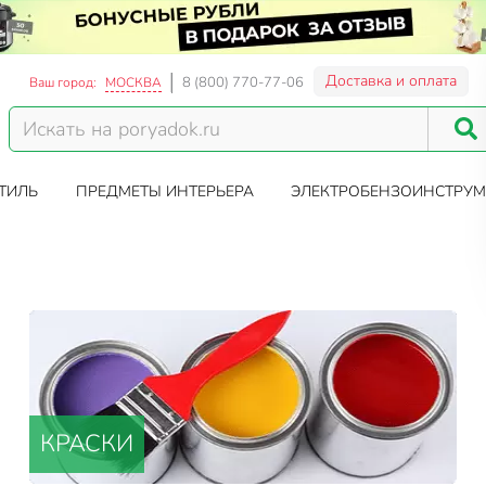
Доставка и оплата
8 (800) 770-77-06
Ваш город:
МОСКВА
ТИЛЬ
ПРЕДМЕТЫ ИНТЕРЬЕРА
ЭЛЕКТРОБЕНЗОИНСТРУМ
КРАСКИ