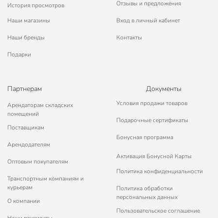
Отзывы и предложения
История просмотров
Наши магазины
Вход в личный кабинет
Наши бренды
Контакты
Подарки
Партнерам
Документы
Условия продажи товаров
Арендаторам складских
помещений
Подарочные сертификаты
Поставщикам
Бонусная программа
Арендодателям
Активация Бонусной Карты
Оптовым покупателям
Политика конфиденциальности
Транспортным компаниям и
курьерам
Политика обработки
персональных данных
О компании
Пользовательское соглашение