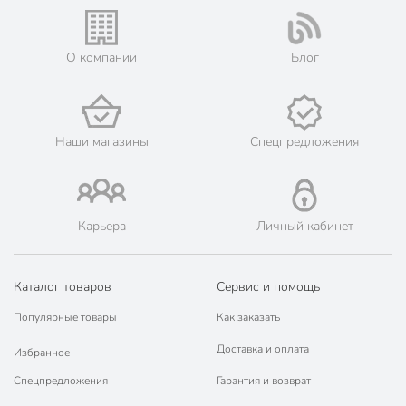
О компании
Блог
Наши магазины
Спецпредложения
Карьера
Личный кабинет
Каталог товаров
Сервис и помощь
Популярные товары
Как заказать
Доставка и оплата
Избранное
Спецпредложения
Гарантия и возврат