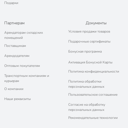
Подарки
Партнерам
Документы
Условия продажи товаров
Арендаторам складских
помещений
Подарочные сертификаты
Поставщикам
Бонусная программа
Арендодателям
Активация Бонусной Карты
Оптовым покупателям
Политика конфиденциальности
Транспортным компаниям и
курьерам
Политика обработки
персональных данных
О компании
Пользовательское соглашение
Наши реквизиты
Согласие на обработку
персональных данных
Рекомендательные технологии