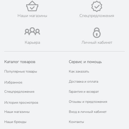
📜 Только оригинальная продукция. Интернет-гипермаркет
Порядок - официальный представитель ведущих мировых
Наши магазины
Спецпредложения
марок.
Карьера
Личный кабинет
Каталог товаров
Сервис и помощь
Популярные товары
Как заказать
Доставка и оплата
Избранное
Спецпредложения
Гарантия и возврат
Отзывы и предложения
История просмотров
Наши магазины
Вход в личный кабинет
Наши бренды
Контакты