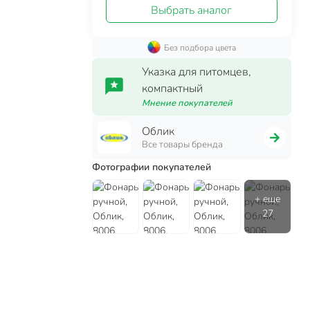
Выбрать аналог
Без подбора цвета
Указка для питомцев,
компактный
Мнение покупателей
Облик
Все товары бренда
Фотографии покупателей