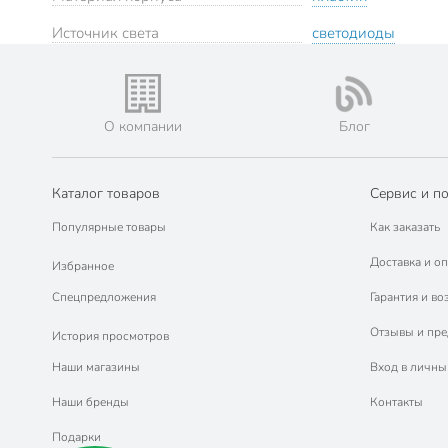
Источник света
светодиоды
О компании
Блог
Каталог товаров
Сервис и п
Популярные товары
Как заказать
Доставка и оп
Избранное
Спецпредложения
Гарантия и во
Отзывы и пр
История просмотров
Наши магазины
Вход в личны
Наши бренды
Контакты
Подарки