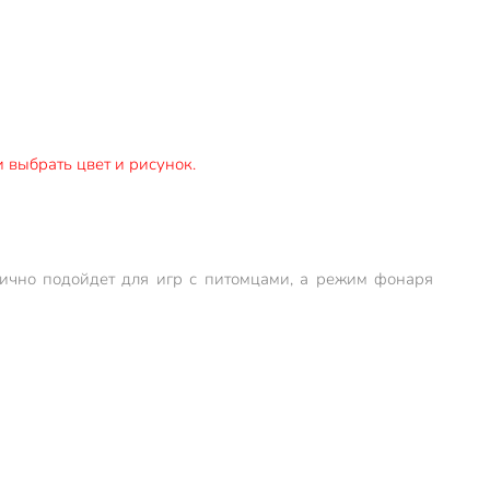
 выбрать цвет и рисунок.
лично подойдет для игр с питомцами, а режим фонаря