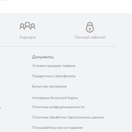
Карьера
Личный кабинет
Документы
Условия продажи товаров
Подарочные сертификаты
Бонусная программа
Активация Бонусной Карты
Политика конфиденциальности
м
Политика обработки персональных данных
Пользовательское соглашение