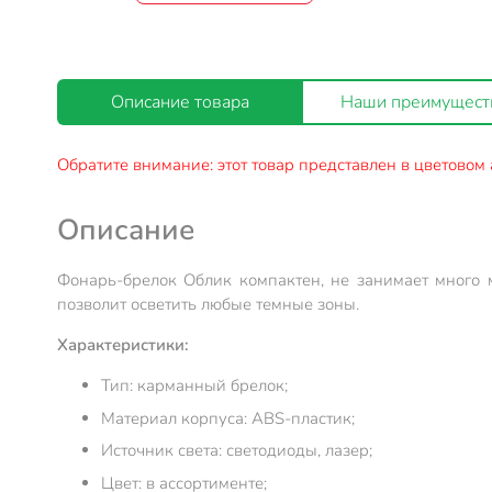
Описание товара
Наши преимущест
Обратите внимание: этот товар представлен в цветовом 
Описание
Фонарь-брелок Облик компактен, не занимает много 
позволит осветить любые темные зоны.
Характеристики:
Тип: карманный брелок;
Материал корпуса: ABS-пластик;
Источник света: светодиоды, лазер;
Цвет: в ассортименте;