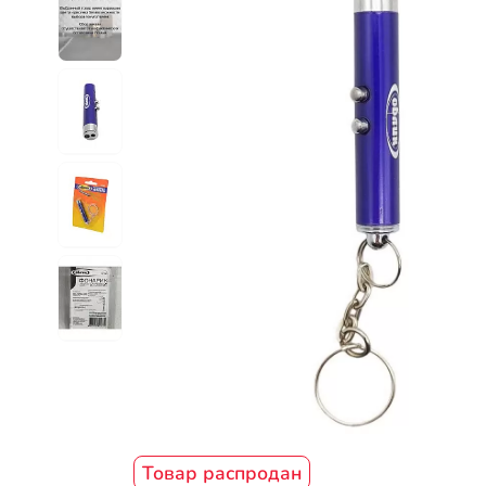
Товар распродан