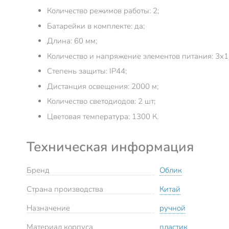
Количество режимов работы: 2;
Батарейки в комплекте: да;
Длина: 60 мм;
Количество и напряжение элементов питания: 3х1.
Степень защиты: IP44;
Дистанция освещения: 2000 м;
Количество светодиодов: 2 шт;
Цветовая температура: 1300 К.
Техническая информация
Бренд
Облик
Страна производства
Китай
Назначение
ручной
Материал корпуса
пластик