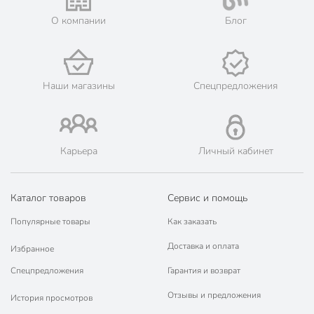
О компании
Блог
Наши магазины
Спецпредложения
Карьера
Личный кабинет
Каталог товаров
Сервис и помощь
Популярные товары
Как заказать
Доставка и оплата
Избранное
Спецпредложения
Гарантия и возврат
Отзывы и предложения
История просмотров