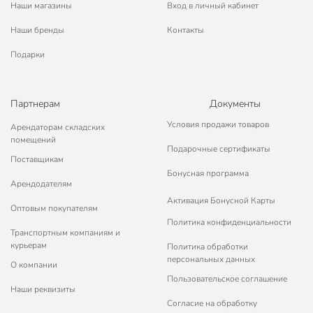
Наши магазины
Вход в личный кабинет
Наши бренды
Контакты
Подарки
Партнерам
Документы
Условия продажи товаров
Арендаторам складских
помещений
Подарочные сертификаты
Поставщикам
Бонусная программа
Арендодателям
Активация Бонусной Карты
Оптовым покупателям
Политика конфиденциальности
Транспортным компаниям и
курьерам
Политика обработки
персональных данных
О компании
Пользовательское соглашение
Наши реквизиты
Согласие на обработку