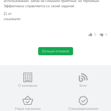
использовании. Запах не слишком приятный, но терпимый.
Эффективно справляется со своей задачей.
0
0
Больше отзывов
О компании
Блог
Наши магазины
Спецпредложения