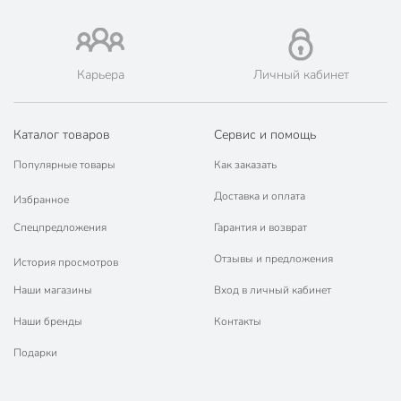
Карьера
Личный кабинет
Каталог товаров
Сервис и помощь
Популярные товары
Как заказать
Доставка и оплата
Избранное
Спецпредложения
Гарантия и возврат
Отзывы и предложения
История просмотров
Наши магазины
Вход в личный кабинет
Наши бренды
Контакты
Подарки