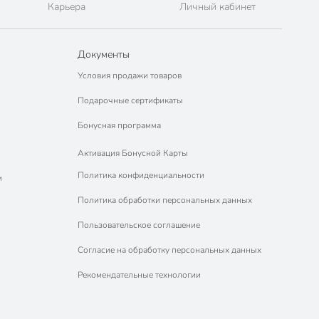
Карьера
Личный кабинет
Документы
Условия продажи товаров
Подарочные сертификаты
Бонусная программа
Активация Бонусной Карты
Политика конфиденциальности
м
Политика обработки персональных данных
Пользовательское соглашение
Согласие на обработку персональных данных
Рекомендательные технологии