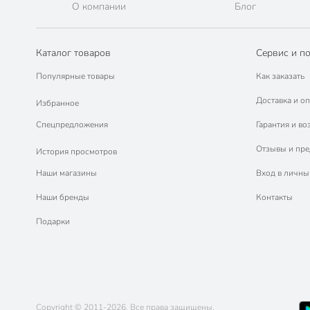
О компании
Блог
Каталог товаров
Сервис и п
Популярные товары
Как заказать
Доставка и оп
Избранное
Спецпредложения
Гарантия и во
Отзывы и пр
История просмотров
Наши магазины
Вход в личны
Наши бренды
Контакты
Подарки
Copyright © 2011-2026. Все права защищены.