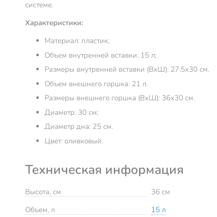
системе.
Характеристики:
Материал: пластик;
Объем внутренней вставки: 15 л;
Размеры внутренней вставки (ВхШ): 27.5х30 см.
Объем внешнего горшка: 21 л.
Размеры внешнего горшка (ВхШ): 36х30 см.
Диаметр: 30 см;
Диаметр дна: 25 см.
Цвет: оливковый.
Техническая информация
Высота, см
36 см
Объем, л
15 л