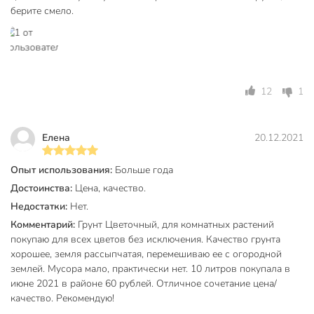
берите смело.
12
1
Елена
20.12.2021
Опыт использования:
Больше года
Достоинства:
Цена, качество.
Недостатки:
Нет.
Комментарий:
Грунт Цветочный, для комнатных растений
покупаю для всех цветов без исключения. Качество грунта
хорошее, земля рассыпчатая, перемешиваю ее с огородной
землей. Мусора мало, практически нет. 10 литров покупала в
июне 2021 в районе 60 рублей. Отличное сочетание цена/
качество. Рекомендую!