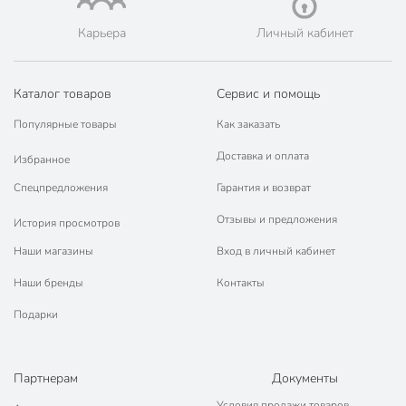
Карьера
Личный кабинет
Каталог товаров
Сервис и помощь
Популярные товары
Как заказать
Доставка и оплата
Избранное
Спецпредложения
Гарантия и возврат
Отзывы и предложения
История просмотров
Наши магазины
Вход в личный кабинет
Наши бренды
Контакты
Подарки
Партнерам
Документы
Условия продажи товаров