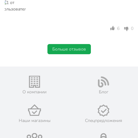
6
0
Больше отзывов
О компании
Блог
Наши магазины
Спецпредложения