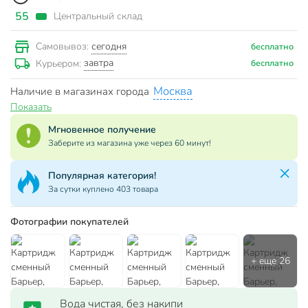
55
Центральный склад
сегодня
Самовывоз:
бесплатно
завтра
Курьером:
бесплатно
Москва
Наличие в магазинах города
Показать
Мгновенное получение
Заберите из магазина уже через 60 минут!
Популярная категория!
За сутки куплено 403 товара
Фотографии покупателей
Вода чистая, без накипи