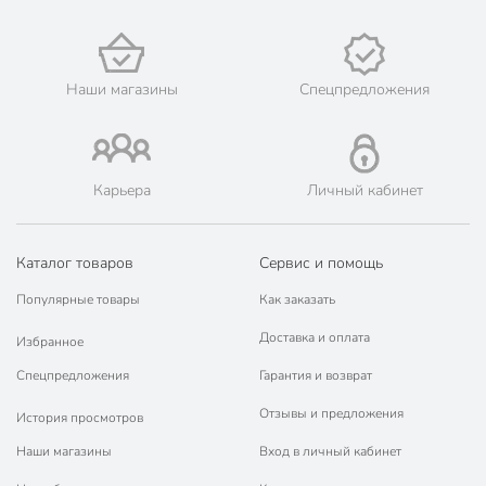
Наши магазины
Спецпредложения
Карьера
Личный кабинет
Каталог товаров
Сервис и помощь
Популярные товары
Как заказать
Доставка и оплата
Избранное
Спецпредложения
Гарантия и возврат
Отзывы и предложения
История просмотров
Наши магазины
Вход в личный кабинет