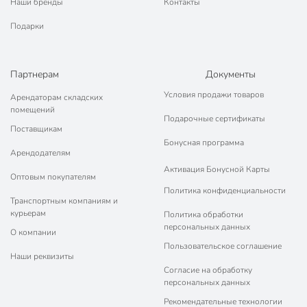
Наши бренды
Контакты
Подарки
Партнерам
Документы
Условия продажи товаров
Арендаторам складских
помещений
Подарочные сертификаты
Поставщикам
Бонусная программа
Арендодателям
Активация Бонусной Карты
Оптовым покупателям
Политика конфиденциальности
Транспортным компаниям и
курьерам
Политика обработки
персональных данных
О компании
Пользовательское соглашение
Наши реквизиты
Согласие на обработку
персональных данных
Рекомендательные технологии