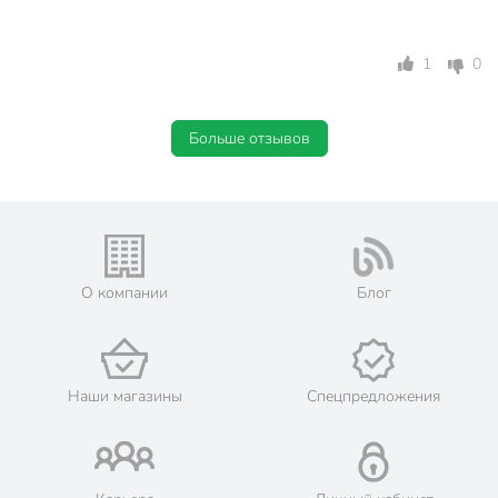
1
0
Больше отзывов
О компании
Блог
Наши магазины
Спецпредложения