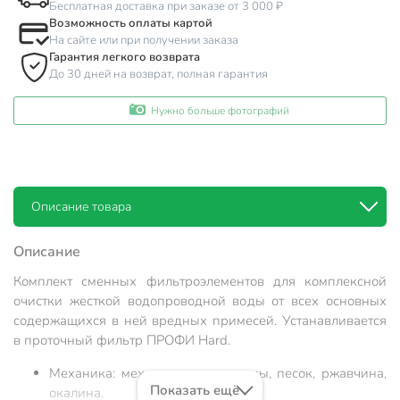
Бесплатная доставка при заказе от 3 000 ₽
Возможность оплаты картой
На сайте или при получении заказа
Гарантия легкого возврата
До 30 дней на возврат, полная гарантия
Нужно больше фотографий
Описание товара
Описание
Комплект сменных фильтроэлементов для комплексной
очистки жесткой водопроводной воды от всех основных
содержащихся в ней вредных примесей. Устанавливается
в проточный фильтр ПРОФИ Hard.
Механика: механические частицы, песок, ржавчина,
Показать ещё
окалина.