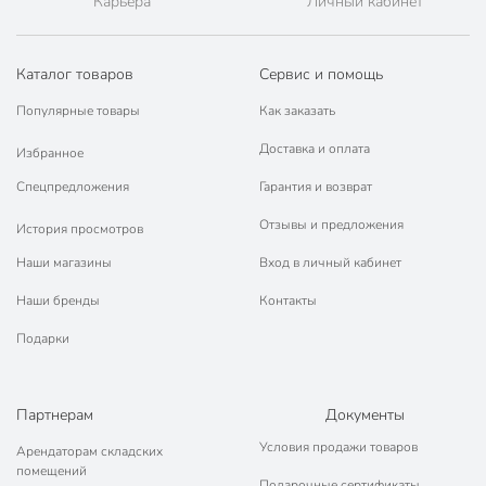
Карьера
Личный кабинет
Каталог товаров
Сервис и помощь
Популярные товары
Как заказать
Доставка и оплата
Избранное
Спецпредложения
Гарантия и возврат
Отзывы и предложения
История просмотров
Наши магазины
Вход в личный кабинет
Наши бренды
Контакты
Подарки
Партнерам
Документы
Условия продажи товаров
Арендаторам складских
помещений
Подарочные сертификаты