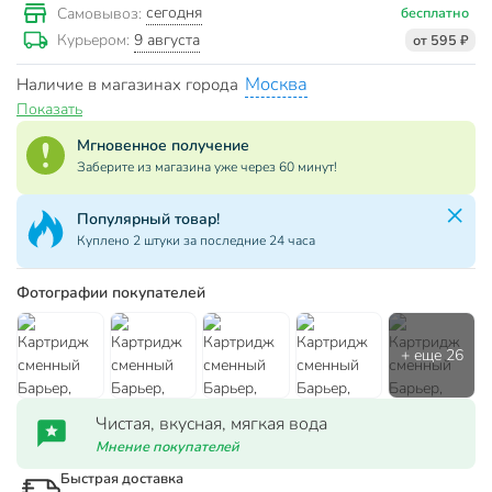
сегодня
Самовывоз:
бесплатно
9 августа
Курьером:
от 595 ₽
Москва
Наличие в магазинах города
Показать
Мгновенное получение
Заберите из магазина уже через 60 минут!
Популярный товар!
Куплено 2 штуки за последние 24 часа
Фотографии покупателей
Чистая, вкусная, мягкая вода
Мнение покупателей
Быстрая доставка