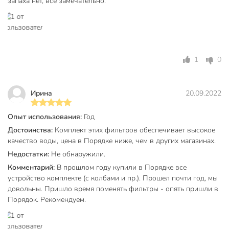
запаха нет, всё замечательно.
1
0
Ирина
20.09.2022
Опыт использования:
Год
Достоинства:
Комплект этих фильтров обеспечивает высокое
качество воды, цена в Порядке ниже, чем в других магазинах.
Недостатки:
Не обнаружили.
Комментарий:
В прошлом году купили в Порядке все
устройство комплекте (с колбами и пр.). Прошел почти год, мы
довольны. Пришло время поменять фильтры - опять пришли в
Порядок. Рекомендуем.