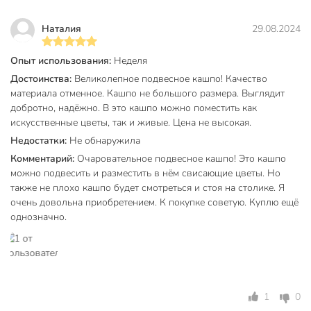
Наталия
29.08.2024
Опыт использования:
Неделя
Достоинства:
Великолепное подвесное кашпо! Качество
материала отменное. Кашпо не большого размера. Выглядит
добротно, надёжно. В это кашпо можно поместить как
искусственные цветы, так и живые. Цена не высокая.
Недостатки:
Не обнаружила
Комментарий:
Очаровательное подвесное кашпо! Это кашпо
можно подвесить и разместить в нём свисающие цветы. Но
также не плохо кашпо будет смотреться и стоя на столике. Я
очень довольна приобретением. К покупке советую. Куплю ещё
однозначно.
1
0