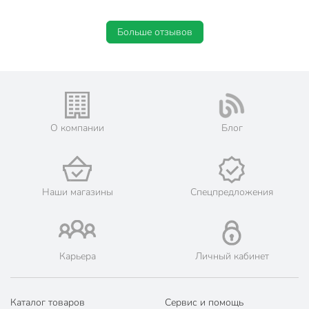
Больше отзывов
О компании
Блог
Наши магазины
Спецпредложения
Карьера
Личный кабинет
Каталог товаров
Сервис и помощь