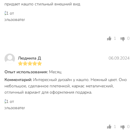
придает кашпо стильный внешний вид
1
0
Людмила Д
06.09.2024
Опыт использования:
Месяц
Комментарий:
Интересный дизайн у кашпо. Нежный цвет. Оно
небольшое, сделанное плетенкой, каркас металический,
отличный вариант для оформления подарка.
1
0