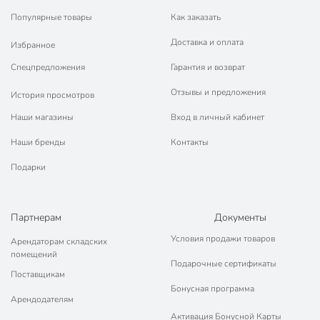
Популярные товары
Как заказать
Доставка и оплата
Избранное
Спецпредложения
Гарантия и возврат
Отзывы и предложения
История просмотров
Наши магазины
Вход в личный кабинет
Наши бренды
Контакты
Подарки
Партнерам
Документы
Условия продажи товаров
Арендаторам складских
помещений
Подарочные сертификаты
Поставщикам
Бонусная программа
Арендодателям
Активация Бонусной Карты