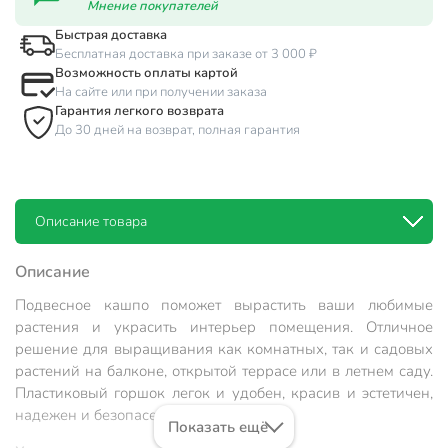
Мнение покупателей
Быстрая доставка
Бесплатная доставка при заказе от 3 000 ₽
Возможность оплаты картой
На сайте или при получении заказа
Гарантия легкого возврата
До 30 дней на возврат, полная гарантия
Описание товара
Описание
Подвесное кашпо поможет вырастить ваши любимые
растения и украсить интерьер помещения. Отличное
решение для выращивания как комнатных, так и садовых
растений на балконе, открытой террасе или в летнем саду.
Пластиковый горшок легок и удобен, красив и эстетичен,
надежен и безопасен.
Показать ещё