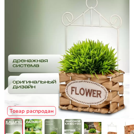
Товар распродан