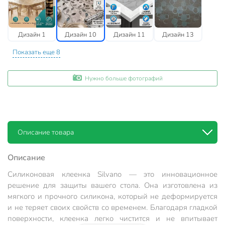
Дизайн 1
Дизайн 10
Дизайн 11
Дизайн 13
Показать еще 8
Нужно больше фотографий
Описание товара
Описание
Силиконовая клеенка Silvano — это инновационное
решение для защиты вашего стола. Она изготовлена из
мягкого и прочного силикона, который не деформируется
и не теряет своих свойств со временем. Благодаря гладкой
поверхности, клеенка легко чистится и не впитывает