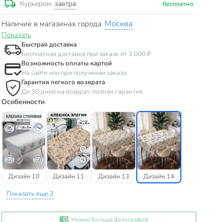
завтра
Курьером:
бесплатно
Москва
Наличие в магазинах города
Показать
Быстрая доставка
Бесплатная доставка при заказе от 3 000 ₽
Возможность оплаты картой
На сайте или при получении заказа
Гарантия легкого возврата
До 30 дней на возврат, полная гарантия
Особенности
Дизайн 10
Дизайн 11
Дизайн 13
Дизайн 14
Показать еще 3
Нужно больше фотографий