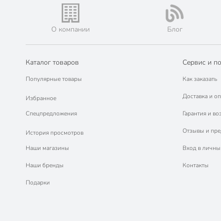
О компании
Блог
Каталог товаров
Сервис и п
Популярные товары
Как заказать
Доставка и оп
Избранное
Спецпредложения
Гарантия и во
Отзывы и пр
История просмотров
Наши магазины
Вход в личны
Наши бренды
Контакты
Подарки