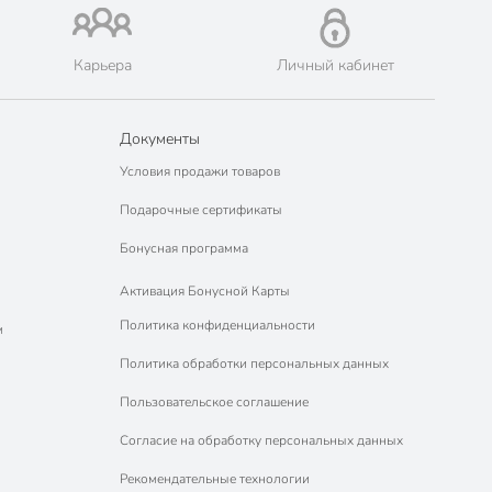
Карьера
Личный кабинет
Документы
Условия продажи товаров
Подарочные сертификаты
Бонусная программа
Активация Бонусной Карты
Политика конфиденциальности
м
Политика обработки персональных данных
Пользовательское соглашение
Согласие на обработку персональных данных
Рекомендательные технологии