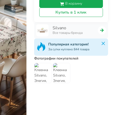
В корзину
Купить в 1 клик
Silvano
Все товары бренда
Популярная категория!
За сутки куплено 844 товара
Фотографии покупателей