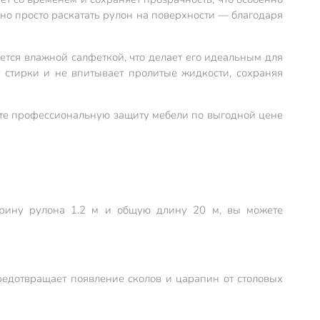
но просто раскатать рулон на поверхности — благодаря
ется влажной салфеткой, что делает его идеальным для
т стирки и не впитывает пролитые жидкости, сохраняя
чьте профессиональную защиту мебели по выгодной цене
ирину рулона 1.2 м и общую длину 20 м, вы можете
едотвращает появление сколов и царапин от столовых