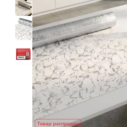
Товар распродан