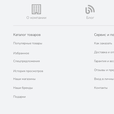
О компании
Блог
Каталог товаров
Сервис и п
Популярные товары
Как заказать
Доставка и оп
Избранное
Спецпредложения
Гарантия и во
Отзывы и пр
История просмотров
Наши магазины
Вход в личны
Наши бренды
Контакты
Подарки