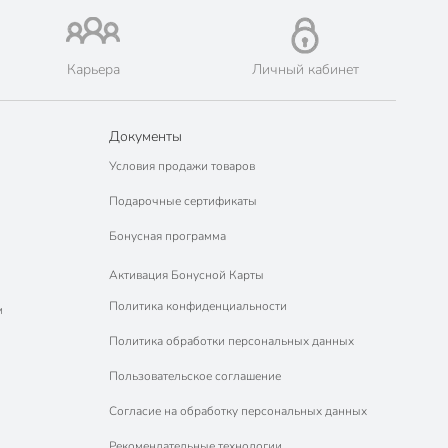
Карьера
Личный кабинет
Документы
Условия продажи товаров
Подарочные сертификаты
Бонусная программа
Активация Бонусной Карты
Политика конфиденциальности
м
Политика обработки персональных данных
Пользовательское соглашение
Согласие на обработку персональных данных
Рекомендательные технологии