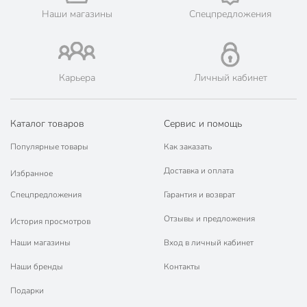
Наши магазины
Спецпредложения
Карьера
Личный кабинет
Каталог товаров
Сервис и помощь
Популярные товары
Как заказать
Доставка и оплата
Избранное
Спецпредложения
Гарантия и возврат
Отзывы и предложения
История просмотров
Наши магазины
Вход в личный кабинет
Наши бренды
Контакты
Подарки