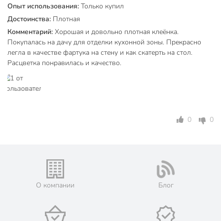
Опыт использования:
Только купил
Достоинства:
Плотная
Комментарий:
Хорошая и довольно плотная клеëнка.
Покупалась на дачу для отделки кухонной зоны. Прекрасно
легла в качестве фартука на стену и как скатерть на стол.
Расцветка понравилась и качество.
0
0
О компании
Блог