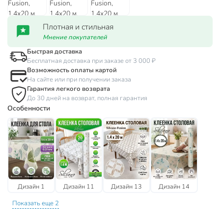
Плотная и стильная
Мнение покупателей
Быстрая доставка
Бесплатная доставка при заказе от 3 000 ₽
Возможность оплаты картой
На сайте или при получении заказа
Гарантия легкого возврата
До 30 дней на возврат, полная гарантия
Особенности
Дизайн 1
Дизайн 11
Дизайн 13
Дизайн 14
Показать еще 2