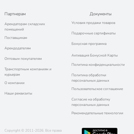
Партнерам
Документы
Условия продажи товаров
Арендаторам складских
помещений
Подарочные сертификаты
Поставщикам
Бонусная программа
Арендодателям
Активация Бонусной Карты
Оптовым покупателям
Политика конфиденциальности
Транспортным компаниям и
курьерам
Политика обработки
персональных данных
О компании
Пользовательское соглашение
Наши реквизиты
Согласие на обработку
персональных данных
Рекомендательные технологии
Copyright © 2011-2026. Все права