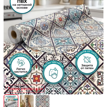
Товар распродан