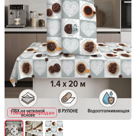
Товар распродан