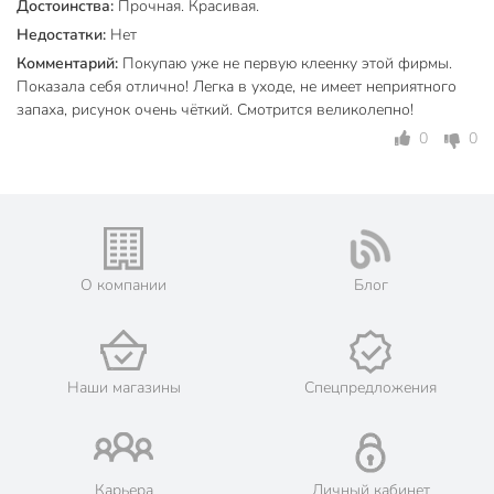
Достоинства:
Прочная. Красивая.
Недостатки:
Нет
Комментарий:
Покупаю уже не первую клеенку этой фирмы.
Показала себя отлично! Легка в уходе, не имеет неприятного
запаха, рисунок очень чёткий. Смотрится великолепно!
0
0
О компании
Блог
Наши магазины
Спецпредложения
Карьера
Личный кабинет