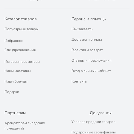
Каталог товаров
Сервис и помощь
Популярные товары
Как заказать
Доставка и оплата
Избранное
Спецпредложения
Гарантия и возврат
Отзывы и предложения
История просмотров
Наши магазины
Вход в личный кабинет
Наши бренды
Контакты
Подарки
Партнерам
Документы
Условия продажи товаров
Арендаторам складских
помещений
Подарочные сертификаты