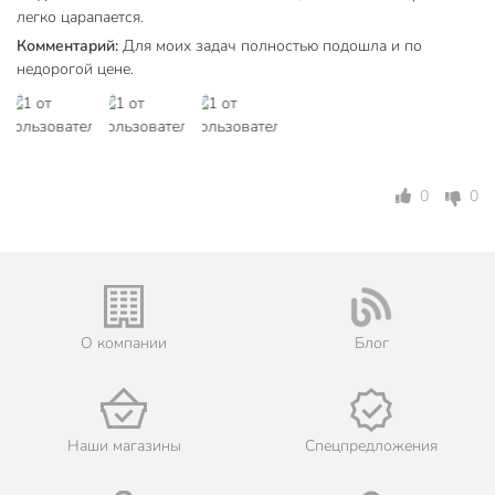
легко царапается.
Комментарий:
Для моих задач полностью подошла и по
недорогой цене.
0
0
О компании
Блог
Наши магазины
Спецпредложения