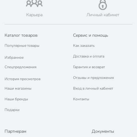
Карьера
Личный кабинет
Каталог товаров
Сервис и помощь
Популярные товары
Как заказать
Доставка и оплата
Избранное
Спецпредложения
Гарантия и возврат
Отзывы и предложения
История просмотров
Наши магазины
Вход в личный кабинет
Наши бренды
Контакты
Подарки
Партнерам
Документы