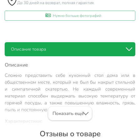
До 30 дней на возврат, полная гарантия
Нужно больше фотографий
Описание товара
Описание
Сложно представить себе кухонный стол дома или в
общественном месте, который не был бы накрыт стильной
и симпатичной скатертью. Не каждый современный
материал способен выдержать высокую температуру от
горячей посуды, а также повышенную влажность, грязь,
пыль и постоянную эксплуатацию.
Показать ещё
Характеристики:
Отзывы о товаре
Размер: 0,6х20 м;