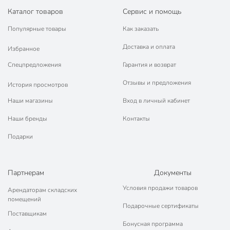
Каталог товаров
Сервис и помощь
Популярные товары
Как заказать
Доставка и оплата
Избранное
Спецпредложения
Гарантия и возврат
Отзывы и предложения
История просмотров
Наши магазины
Вход в личный кабинет
Наши бренды
Контакты
Подарки
Партнерам
Документы
Условия продажи товаров
Арендаторам складских
помещений
Подарочные сертификаты
Поставщикам
Бонусная программа