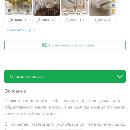
Дизайн 10
Дизайн 12
Дизайн 13
Дизайн 2
Показать еще 3
Нужно больше фотографий
Описание товара
Описание
Сложно представить себе кухонный стол дома или в
общественном месте, который не был бы накрыт стильной
и симпатичной скатертью.
В качестве материала используется поливинилхлорид.