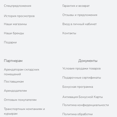
Спецпредложения
Гарантия и возврат
Отзывы и предложения
История просмотров
Наши магазины
Вход в личный кабинет
Наши бренды
Контакты
Подарки
Партнерам
Документы
Условия продажи товаров
Арендаторам складских
помещений
Подарочные сертификаты
Поставщикам
Бонусная программа
Арендодателям
Активация Бонусной Карты
Оптовым покупателям
Политика конфиденциальности
Транспортным компаниям и
курьерам
Политика обработки