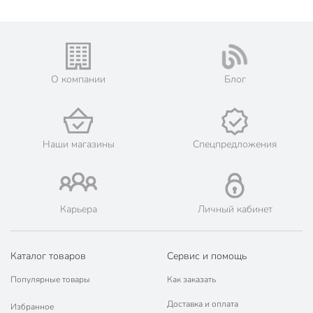
О компании
Блог
Наши магазины
Спецпредложения
Карьера
Личный кабинет
Каталог товаров
Сервис и помощь
Популярные товары
Как заказать
Доставка и оплата
Избранное