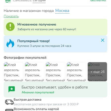
сегодня
Самовывоз:
бесплатно
Москва
Наличие в магазинах города
Показать
Мгновенное получение
Заберите из магазина уже через 60 минут!
Популярный товар!
Куплено 3 штуки за последние 24 часа
Фотографии покупателей
Быстро схватывает, удобен в работе
Мнение покупателей
Быстрая доставка
Бесплатная доставка при заказе от 3 000 ₽
Возможность оплаты картой