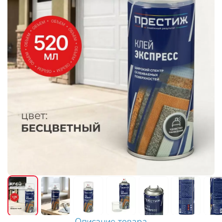
Описание товара