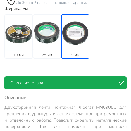
До 30 дней на возврат, полная гарантия
Ширина, мм
19 мм
25 мм
9 мм
Описание товара
Описание
Двухсторонняя лента монтажная Фрегат МЧ0905С для
крепления фурнитуры и легких элементов при ремонтных
и отделочных работах.
Позволит скрепить металлические
поверхности. Так же поможет при монтаже