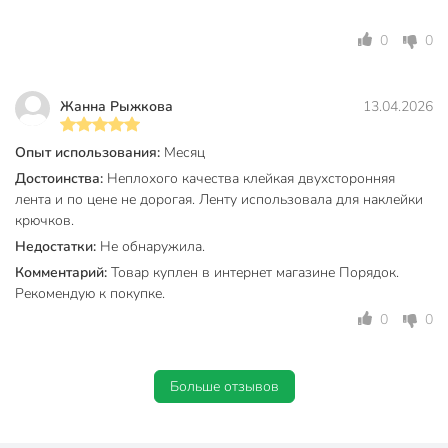
0
0
Жанна Рыжкова
13.04.2026
Опыт использования:
Месяц
Достоинства:
Неплохого качества клейкая двухсторонняя
лента и по цене не дорогая. Ленту использовала для наклейки
крючков.
Недостатки:
Не обнаружила.
Комментарий:
Товар куплен в интернет магазине Порядок.
Рекомендую к покупке.
0
0
Больше отзывов