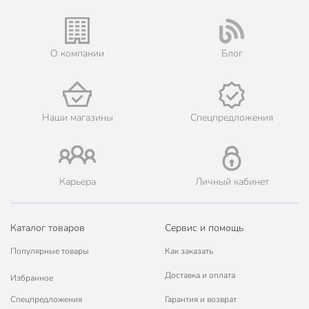
О компании
Блог
Наши магазины
Спецпредложения
Карьера
Личный кабинет
Каталог товаров
Сервис и помощь
Популярные товары
Как заказать
Доставка и оплата
Избранное
Спецпредложения
Гарантия и возврат