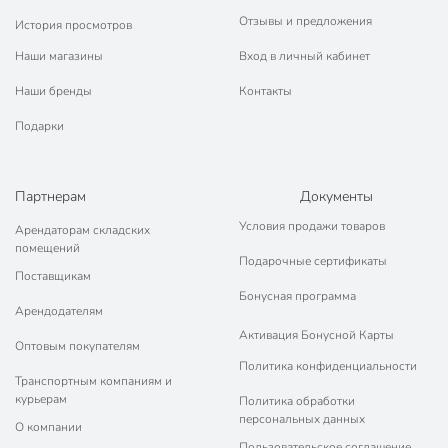
Отзывы и предложения
История просмотров
Наши магазины
Вход в личный кабинет
Наши бренды
Контакты
Подарки
Партнерам
Документы
Условия продажи товаров
Арендаторам складских
помещений
Подарочные сертификаты
Поставщикам
Бонусная программа
Арендодателям
Активация Бонусной Карты
Оптовым покупателям
Политика конфиденциальности
Транспортным компаниям и
курьерам
Политика обработки
персональных данных
О компании
Пользовательское соглашение