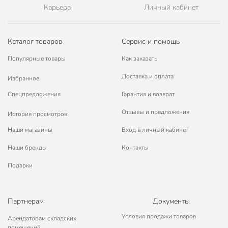
Карьера
Личный кабинет
Каталог товаров
Сервис и помощь
Популярные товары
Как заказать
Доставка и оплата
Избранное
Спецпредложения
Гарантия и возврат
Отзывы и предложения
История просмотров
Наши магазины
Вход в личный кабинет
Наши бренды
Контакты
Подарки
Партнерам
Документы
Условия продажи товаров
Арендаторам складских
помещений