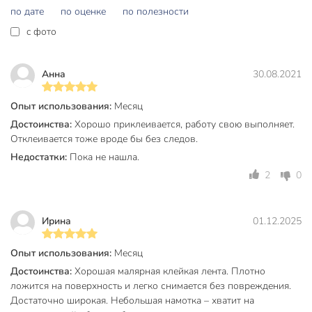
по дате
по оценке
по полезности
c фото
Анна
30.08.2021
Опыт использования:
Месяц
Достоинства:
Хорошо приклеивается, работу свою выполняет.
Отклеивается тоже вроде бы без следов.
Недостатки:
Пока не нашла.
2
0
Ирина
01.12.2025
Опыт использования:
Месяц
Достоинства:
Хорошая малярная клейкая лента. Плотно
ложится на поверхность и легко снимается без повреждения.
Достаточно широкая. Небольшая намотка – хватит на