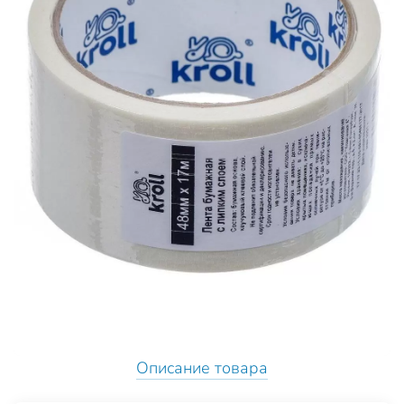
Описание товара