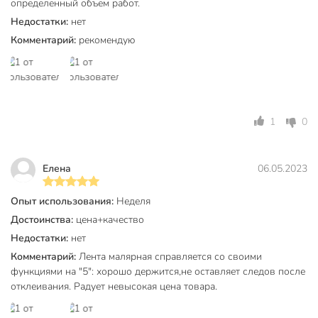
определенный объем работ.
Недостатки:
нет
Комментарий:
рекомендую
1
0
Елена
06.05.2023
Опыт использования:
Неделя
Достоинства:
цена+качество
Недостатки:
нет
Комментарий:
Лента малярная справляется со своими
функциями на "5": хорошо держится,не оставляет следов после
отклеивания. Радует невысокая цена товара.