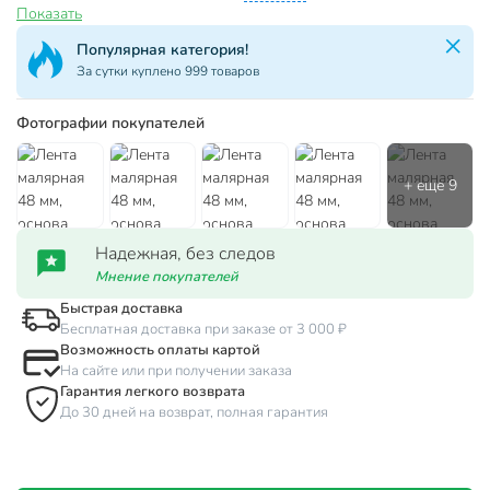
Показать
Популярная категория!
За сутки куплено 999 товаров
Фотографии покупателей
Надежная, без следов
Мнение покупателей
Быстрая доставка
Бесплатная доставка при заказе от 3 000 ₽
Возможность оплаты картой
На сайте или при получении заказа
Гарантия легкого возврата
До 30 дней на возврат, полная гарантия