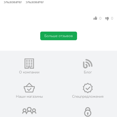
0
0
Больше отзывов
О компании
Блог
Наши магазины
Спецпредложения