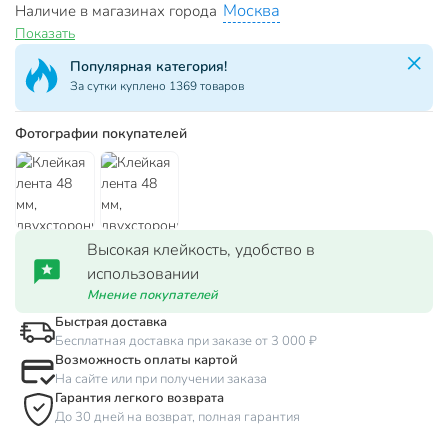
Москва
Наличие в магазинах города
Показать
Популярная категория!
За сутки куплено 1369 товаров
Фотографии покупателей
Высокая клейкость, удобство в
использовании
Мнение покупателей
Быстрая доставка
Бесплатная доставка при заказе от 3 000 ₽
Возможность оплаты картой
На сайте или при получении заказа
Гарантия легкого возврата
До 30 дней на возврат, полная гарантия