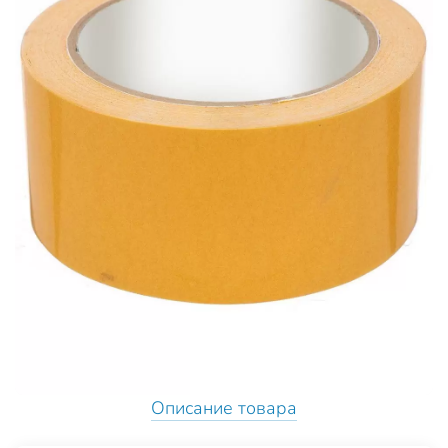
Описание товара