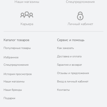
Наши магазины
Спецпредложения
Карьера
Личный кабинет
Каталог товаров
Сервис и помощь
Популярные товары
Как заказать
Доставка и оплата
Избранное
Спецпредложения
Гарантия и возврат
Отзывы и предложения
История просмотров
Наши магазины
Вход в личный кабинет
Наши бренды
Контакты
Подарки