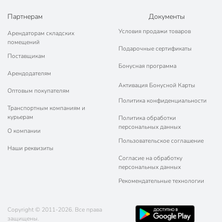
Партнерам
Документы
Условия продажи товаров
Арендаторам складских
помещений
Подарочные сертификаты
Поставщикам
Бонусная программа
Арендодателям
Активация Бонусной Карты
Оптовым покупателям
Политика конфиденциальности
Транспортным компаниям и
курьерам
Политика обработки
персональных данных
О компании
Пользовательское соглашение
Наши реквизиты
Согласие на обработку
персональных данных
Рекомендательные технологии
Copyright © 2011-2026. Все права
защищены.