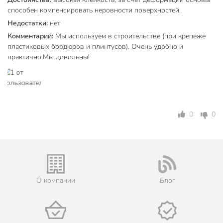
способен компенсировать неровности поверхностей.
Недостатки:
нет
Комментарий:
Мы используем в строительстве (при крепеже
пластиковых бордюров и плинтусов). Очень удобно и
практично.Мы довольны!
0
0
О компании
Блог