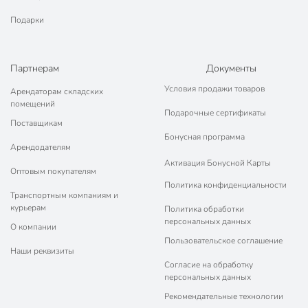
Подарки
Партнерам
Документы
Условия продажи товаров
Арендаторам складских
помещений
Подарочные сертификаты
Поставщикам
Бонусная программа
Арендодателям
Активация Бонусной Карты
Оптовым покупателям
Политика конфиденциальности
Транспортным компаниям и
курьерам
Политика обработки
персональных данных
О компании
Пользовательское соглашение
Наши реквизиты
Согласие на обработку
персональных данных
Рекомендательные технологии