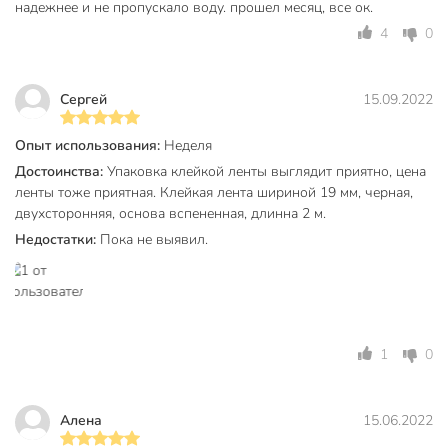
надежнее и не пропускало воду. прошел месяц, все ок.
4
0
Сергей
15.09.2022
Опыт использования:
Неделя
Достоинства:
Упаковка клейкой ленты выглядит приятно, цена
ленты тоже приятная. Клейкая лента шириной 19 мм, черная,
двухсторонняя, основа вспененная, длинна 2 м.
Недостатки:
Пока не выявил.
1
0
Алена
15.06.2022