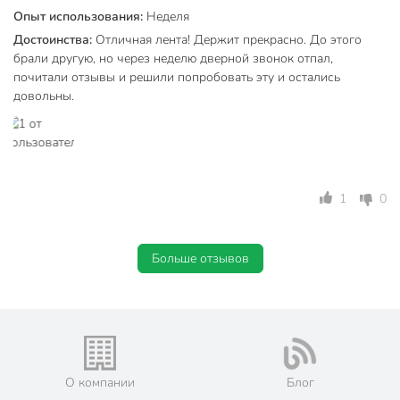
Опыт использования:
Неделя
Достоинства:
Отличная лента! Держит прекрасно. До этого
брали другую, но через неделю дверной звонок отпал,
почитали отзывы и решили попробовать эту и остались
довольны.
1
0
Больше отзывов
О компании
Блог