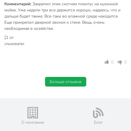
Комментарий:
Закрепил этим скотчем плинтус на кухонной
мойке. Уже недели три все держится хорошо, надеюсь, что и
дальше будет также. Все-таки во влажной среде находится.
Еще прикрепил дверной звонок к стене. Вещь очень
необходимая в хозяйстве.
0
0
Больше отзывов
О компании
Блог