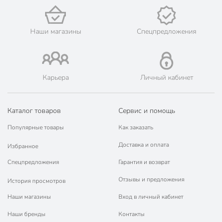
Наши магазины
Спецпредложения
Карьера
Личный кабинет
Каталог товаров
Сервис и помощь
Популярные товары
Как заказать
Доставка и оплата
Избранное
Спецпредложения
Гарантия и возврат
Отзывы и предложения
История просмотров
Наши магазины
Вход в личный кабинет
Наши бренды
Контакты