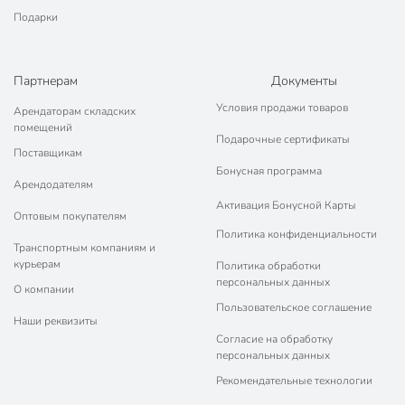
Подарки
Партнерам
Документы
Условия продажи товаров
Арендаторам складских
помещений
Подарочные сертификаты
Поставщикам
Бонусная программа
Арендодателям
Активация Бонусной Карты
Оптовым покупателям
Политика конфиденциальности
Транспортным компаниям и
курьерам
Политика обработки
персональных данных
О компании
Пользовательское соглашение
Наши реквизиты
Согласие на обработку
персональных данных
Рекомендательные технологии