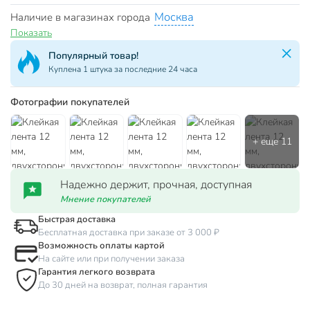
Москва
Наличие в магазинах города
Показать
Популярный товар!
Куплена 1 штука за последние 24 часа
Фотографии покупателей
Надежно держит, прочная, доступная
Мнение покупателей
Быстрая доставка
Бесплатная доставка при заказе от 3 000 ₽
Возможность оплаты картой
На сайте или при получении заказа
Гарантия легкого возврата
До 30 дней на возврат, полная гарантия