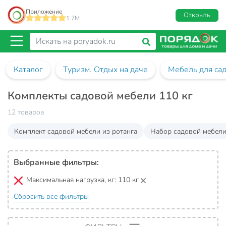
Приложение
Открыть
1.7M
Каталог
Туризм. Отдых на даче
Мебель для са
Комплекты садовой мебели 110 кг
12 товаров
Комплект садовой мебели из ротанга
Набор садовой мебели
Выбранные фильтры:
Максимальная нагрузка, кг:
110 кг
Сбросить все фильтры