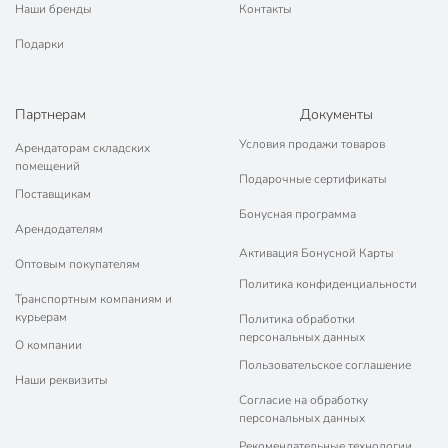
Наши бренды
Контакты
Подарки
Партнерам
Документы
Условия продажи товаров
Арендаторам складских
помещений
Подарочные сертификаты
Поставщикам
Бонусная программа
Арендодателям
Активация Бонусной Карты
Оптовым покупателям
Политика конфиденциальности
Транспортным компаниям и
курьерам
Политика обработки
персональных данных
О компании
Пользовательское соглашение
Наши реквизиты
Согласие на обработку
персональных данных
Рекомендательные технологии