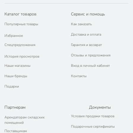
Каталог товаров
Сервис и помощь
Популярные товары
Как заказать
Доставка и оплата
Избранное
Спецпредложения
Гарантия и возврат
Отзывы и предложения
История просмотров
Наши магазины
Вход в личный кабинет
Наши бренды
Контакты
Подарки
Партнерам
Документы
Условия продажи товаров
Арендаторам складских
помещений
Подарочные сертификаты
Поставщикам