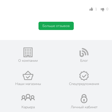
1
0
Больше отзывов
О компании
Блог
Наши магазины
Спецпредложения
Карьера
Личный кабинет