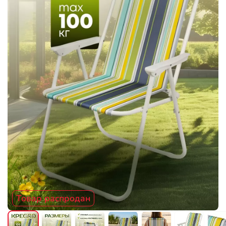
Товар распродан