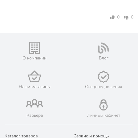
0
0
О компании
Блог
Наши магазины
Спецпредложения
Карьера
Личный кабинет
Каталог товаров
Сервис и помощь