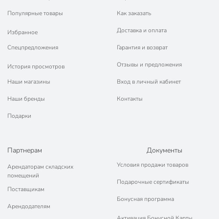
Популярные товары
Как заказать
Доставка и оплата
Избранное
Спецпредложения
Гарантия и возврат
Отзывы и предложения
История просмотров
Наши магазины
Вход в личный кабинет
Наши бренды
Контакты
Подарки
Партнерам
Документы
Условия продажи товаров
Арендаторам складских
помещений
Подарочные сертификаты
Поставщикам
Бонусная программа
Арендодателям
Активация Бонусной Карты