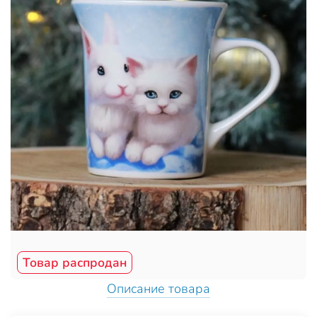
Товар распродан
Описание товара