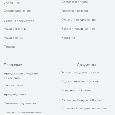
Доставка и оплата
Избранное
Спецпредложения
Гарантия и возврат
Отзывы и предложения
История просмотров
Наши магазины
Вход в личный кабинет
Наши бренды
Контакты
Подарки
Партнерам
Документы
Условия продажи товаров
Арендаторам складских
помещений
Подарочные сертификаты
Поставщикам
Бонусная программа
Арендодателям
Активация Бонусной Карты
Оптовым покупателям
Политика конфиденциальности
Транспортным компаниям и