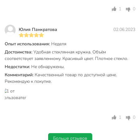
1
0
Юлия Панкратова
02.06.2023
Опыт использования:
Неделя
Достоинства:
Удобная стеклянная кружка. Объём
соответствует заявленному. Красивый цвет. Плотное стекло.
Недостатки:
Не обнаружены.
Комментарий:
Качественный товар по доступной цене.
Рекомендую к покупке.
1
0
Больше отзывов