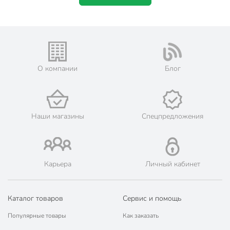
О компании
Блог
Наши магазины
Спецпредложения
Карьера
Личный кабинет
Каталог товаров
Сервис и помощь
Популярные товары
Как заказать