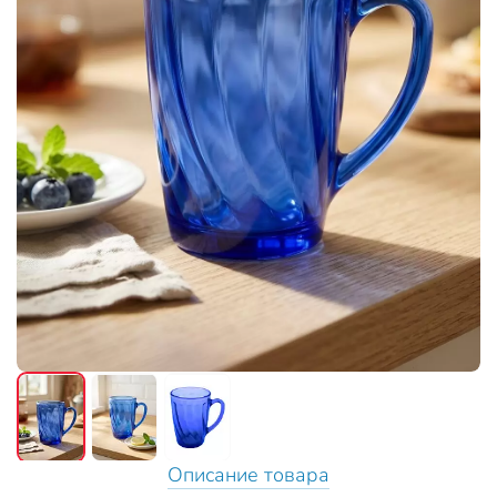
Описание товара