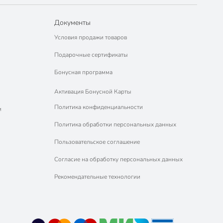
Документы
Условия продажи товаров
Подарочные сертификаты
Бонусная программа
Активация Бонусной Карты
Политика конфиденциальности
м
Политика обработки персональных данных
Пользовательское соглашение
Согласие на обработку персональных данных
Рекомендательные технологии