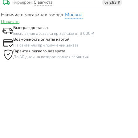
5 августа
Курьером:
от 263 ₽
Москва
Наличие в магазинах города
Показать
Быстрая доставка
Бесплатная доставка при заказе от 3 000 ₽
Возможность оплаты картой
На сайте или при получении заказа
Гарантия легкого возврата
До 30 дней на возврат, полная гарантия