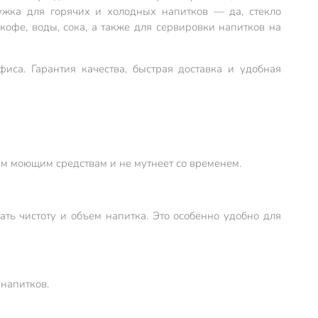
ружка для горячих и холодных напитков — да, стекло
кофе, воды, сока, а также для сервировки напитков на
са. Гарантия качества, быстрая доставка и удобная
м моющим средствам и не мутнеет со временем.
ть чистоту и объем напитка. Это особенно удобно для
 напитков.