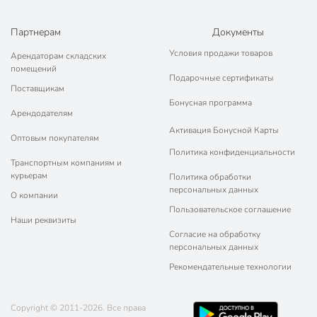
Партнерам
Документы
Условия продажи товаров
Арендаторам складских
помещений
Подарочные сертификаты
Поставщикам
Бонусная программа
Арендодателям
Активация Бонусной Карты
Оптовым покупателям
Политика конфиденциальности
Транспортным компаниям и
курьерам
Политика обработки
персональных данных
О компании
Пользовательское соглашение
Наши реквизиты
Согласие на обработку
персональных данных
Рекомендательные технологии
Copyright © 2011-2026. Все права