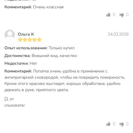
Комментарий:
Очень классная
0
0
Ольга К
24.03.2026
Опыт использования:
Только купил
Достоинства:
Внешний вид, качество
Недостатки:
Нет
Комментарий:
Лопатка очень удобна в применении с
антипригарной сковородой, чтобы не повредить поверхность.
Кроме этого красиво выглядит, хорошо обработана, удобно
держать в руке, приятного цвета.
0
0