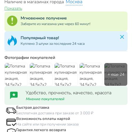
Москва
Наличие в магазинах города
Показать
Мгновенное получение
Заберите из магазина уже через 60 минут!
Популярный товар!
Куплено 3 штуки за последние 24 часа
Фотографии покупателей
Удобство, прочность, качество, красота
Мнение покупателей
Быстрая доставка
Бесплатная доставка при заказе от 3 000 ₽
Возможность оплаты картой
На сайте или при получении заказа
Гарантия легкого возврата