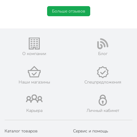
Больше отзывов
О компании
Блог
Наши магазины
Спецпредложения
Карьера
Личный кабинет
Каталог товаров
Сервис и помощь