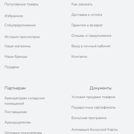
Популярные товары
Как заказать
Доставка и оплата
Избранное
Спецпредложения
Гарантия и возврат
Отзывы и предложения
История просмотров
Наши магазины
Вход в личный кабинет
Наши бренды
Контакты
Подарки
Партнерам
Документы
Условия продажи товаров
Арендаторам складских
помещений
Подарочные сертификаты
Поставщикам
Бонусная программа
Арендодателям
Активация Бонусной Карты
Оптовым покупателям