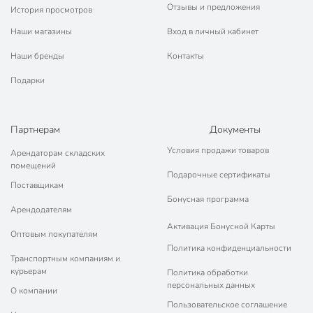
Отзывы и предложения
История просмотров
Наши магазины
Вход в личный кабинет
Наши бренды
Контакты
Подарки
Партнерам
Документы
Условия продажи товаров
Арендаторам складских
помещений
Подарочные сертификаты
Поставщикам
Бонусная программа
Арендодателям
Активация Бонусной Карты
Оптовым покупателям
Политика конфиденциальности
Транспортным компаниям и
курьерам
Политика обработки
персональных данных
О компании
Пользовательское соглашение