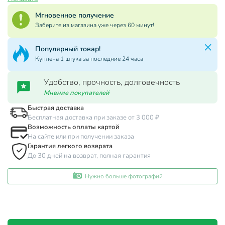
Мгновенное получение
Заберите из магазина уже через 60 минут!
Популярный товар!
Куплена 1 штука за последние 24 часа
Удобство, прочность, долговечность
Мнение покупателей
Быстрая доставка
Бесплатная доставка при заказе от 3 000 ₽
Возможность оплаты картой
На сайте или при получении заказа
Гарантия легкого возврата
До 30 дней на возврат, полная гарантия
Нужно больше фотографий