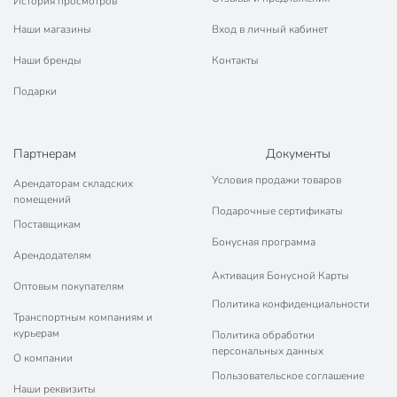
История просмотров
Наши магазины
Вход в личный кабинет
Наши бренды
Контакты
Подарки
Партнерам
Документы
Условия продажи товаров
Арендаторам складских
помещений
Подарочные сертификаты
Поставщикам
Бонусная программа
Арендодателям
Активация Бонусной Карты
Оптовым покупателям
Политика конфиденциальности
Транспортным компаниям и
курьерам
Политика обработки
персональных данных
О компании
Пользовательское соглашение
Наши реквизиты