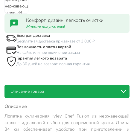
Комфорт, дизайн, легкость очистки
Мнение покупателей
Быстрая доставка
Бесплатная доставка при заказе от 3 000 ₽
Возможность оплаты картой
На сайте или при получении заказа
Гарантия легкого возврата
До 30 дней на возврат, полная гарантия
Описание товара
Описание
Лопатка кулинарная Ivlev Chef Fusion из нержавеющей
стали – идеальный выбор для современной кухни. Длина
34 см обеспечивает удобство при приготовлении и