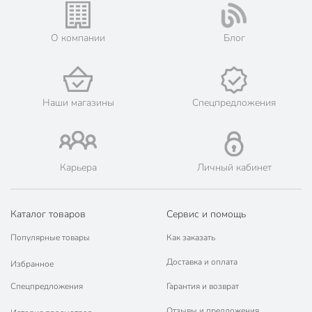
О компании
Блог
Наши магазины
Спецпредложения
Карьера
Личный кабинет
Каталог товаров
Сервис и помощь
Популярные товары
Как заказать
Доставка и оплата
Избранное
Спецпредложения
Гарантия и возврат
Отзывы и предложения