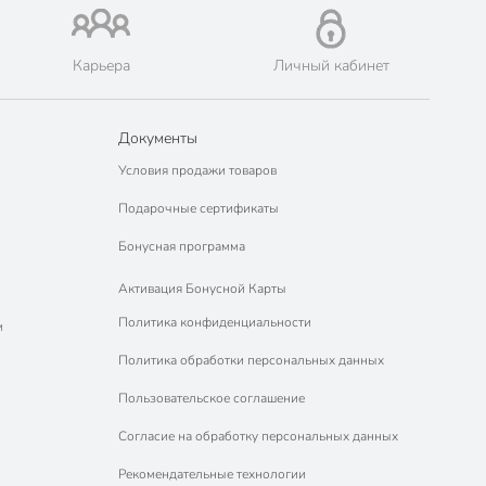
Карьера
Личный кабинет
Документы
Условия продажи товаров
Подарочные сертификаты
Бонусная программа
Активация Бонусной Карты
Политика конфиденциальности
м
Политика обработки персональных данных
Пользовательское соглашение
Согласие на обработку персональных данных
Рекомендательные технологии