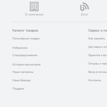
О компании
Блог
Каталог товаров
Сервис и п
Популярные товары
Как заказать
Доставка и оп
Избранное
Спецпредложения
Гарантия и во
Отзывы и пр
История просмотров
Наши магазины
Вход в личны
Наши бренды
Контакты
Подарки